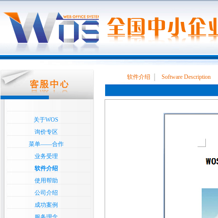
软件介绍
Software Description
关于WOS
询价专区
菜单——合作
业务受理
软件介绍
使用帮助
公司介绍
成功案例
服务理念