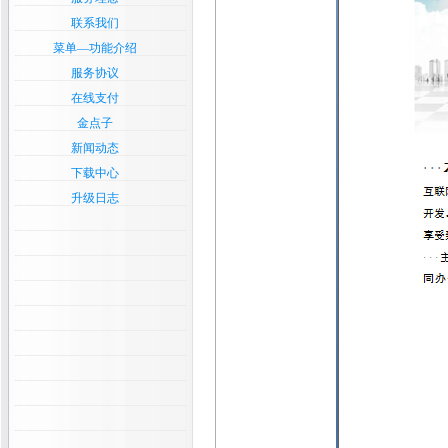
联系我们
菜单—功能介绍
服务协议
在线支付
金点子
新闻动态
下载中心
升级日志